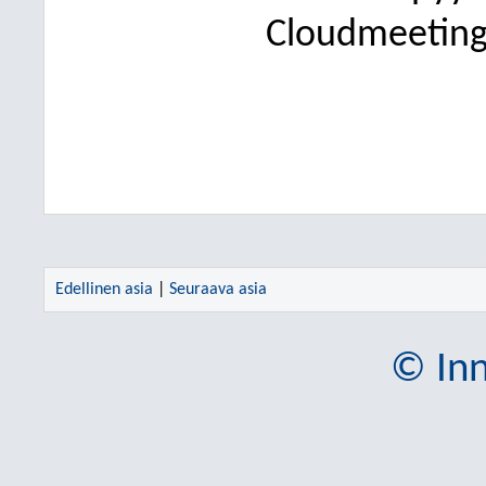
Cloudmeeting 
Edellinen asia
|
Seuraava asia
© Inn