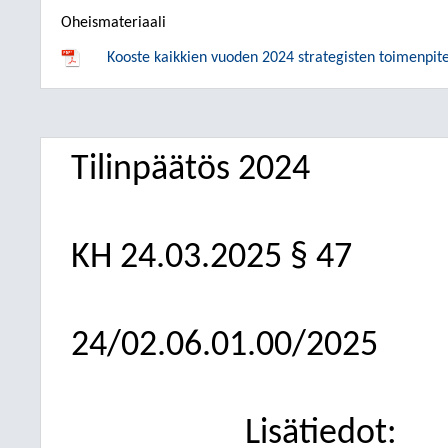
Oheismateriaali
Kooste kaikkien vuoden 2024 strategisten toimenpit
Tilinpäätös 2024
KH
24.03.2025
§ 47
24/02.06.01.00/2025
Lisätiedot: