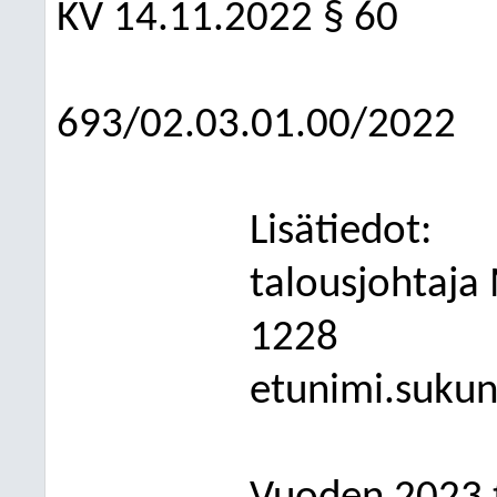
KV
14.11.2022
§ 60
693/02.03.01.00/2022
Lisätiedot:
talousjohtaja
1228
etunimi.sukun