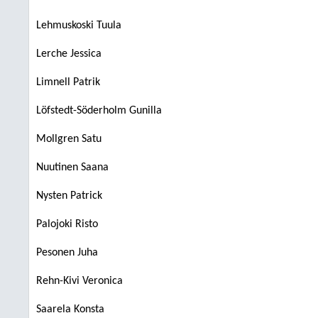
Lehmuskoski Tuula
Lerche Jessica
Limnell Patrik
Löfstedt-Söderholm Gunilla
Mollgren Satu
Nuutinen Saana
Nysten Patrick
Palojoki Risto
Pesonen Juha
Rehn-Kivi Veronica
Saarela Konsta