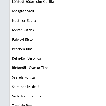
Löfstedt-Söderholm Gunilla
Mollgren Satu
Nuutinen Saana
Nysten Patrick
Palojoki Risto
Pesonen Juha
Rehn-Kivi Veronica
Rintamäki-Ovaska Tiina
Saarela Konsta
Salminen Mikko J.
Sederholm Camilla