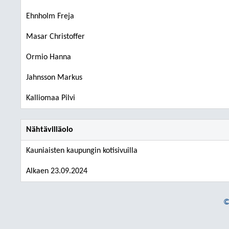
Ehnholm Freja
Masar Christoffer
Ormio Hanna
Jahnsson Markus
Kalliomaa Pilvi
Nähtävilläolo
Kauniaisten kaupungin kotisivuilla
Alkaen 23.09.2024
©